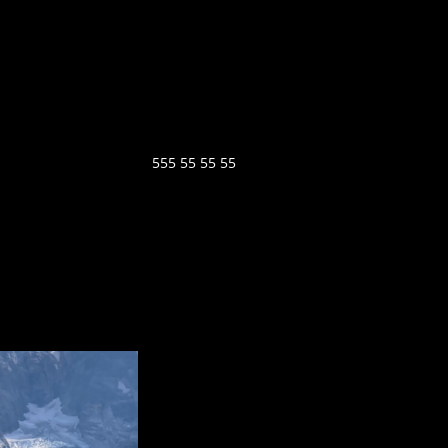
555 55 55 55